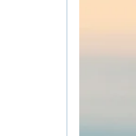
ADOLAND