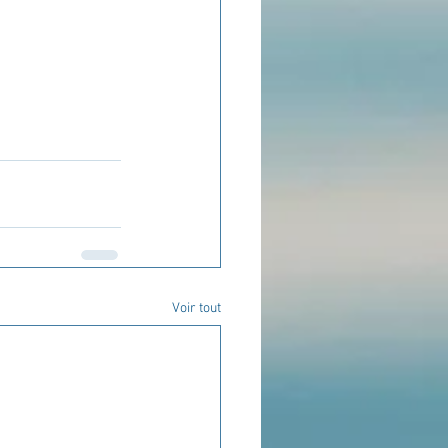
Voir tout