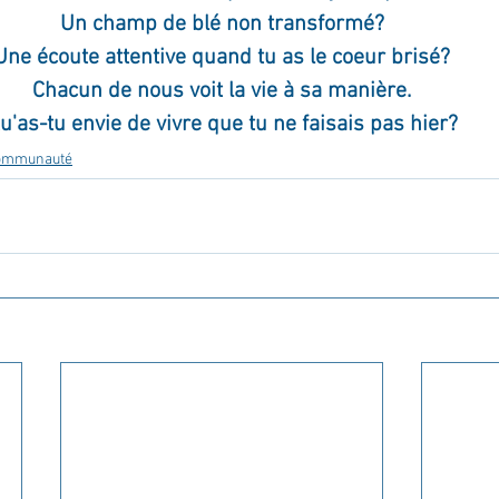
Un champ de blé non transformé?
Une écoute attentive quand tu as le coeur brisé?
Chacun de nous voit la vie à sa manière.
u'as-tu envie de vivre que tu ne faisais pas hier?
communauté