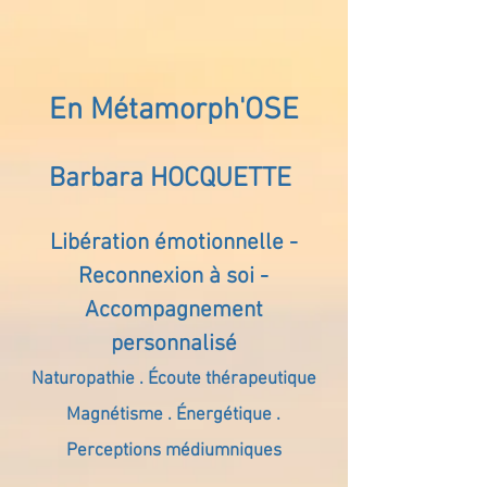
En Métamorph'OSE
Barbara HOCQUETTE
Libération émotionnelle -
Reconnexion à soi -
Accompagnement
personnalisé
Naturopathie . Écoute thérapeutique
Magnétisme . Énergétique .
Perceptions médiumniques