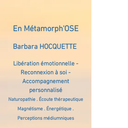
En Métamorph'OSE
Barbara HOCQUETTE
Libération émotionnelle -
Reconnexion à soi -
Accompagnement
personnalisé
Naturopathie . Écoute thérapeutique
Magnétisme . Énergétique .
Perceptions médiumniques