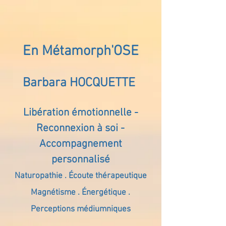
En Métamorph'OSE
Barbara HOCQUETTE
Libération émotionnelle -
Reconnexion à soi -
Accompagnement
personnalisé
Naturopathie . Écoute thérapeutique
Magnétisme . Énergétique .
Perceptions médiumniques