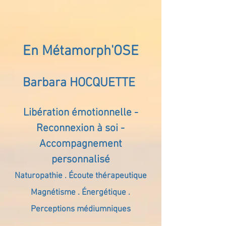
En Métamorph'OSE
Barbara HOCQUETTE
Libération émotionnelle -
Reconnexion à soi -
Accompagnement
personnalisé
Naturopathie . Écoute thérapeutique
Magnétisme . Énergétique .
Perceptions médiumniques