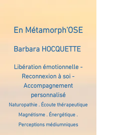
En Métamorph'OSE
Barbara HOCQUETTE
Libération émotionnelle -
Reconnexion à soi -
Accompagnement
personnalisé
Naturopathie . Écoute thérapeutique
Magnétisme . Énergétique .
Perceptions médiumniques