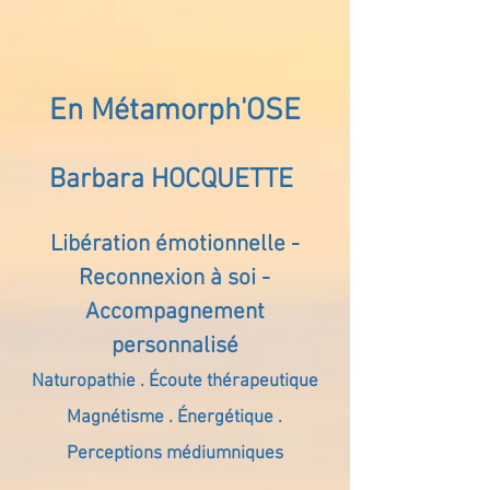
En Métamorph'OSE
Barbara HOCQUETTE
Libération émotionnelle -
Reconnexion à soi -
Accompagnement
personnalisé
Naturopathie . Écoute thérapeutique
Magnétisme . Énergétique .
Perceptions médiumniques