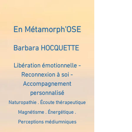
En Métamorph'OSE
Barbara HOCQUETTE
Libération émotionnelle -
Reconnexion à soi -
Accompagnement
personnalisé
Naturopathie . Écoute thérapeutique
Magnétisme . Énergétique .
Perceptions médiumniques