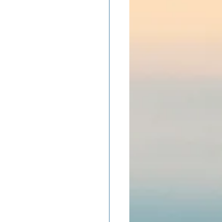
ADOLAND