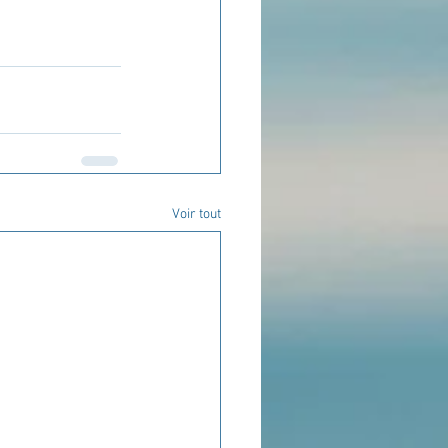
Voir tout