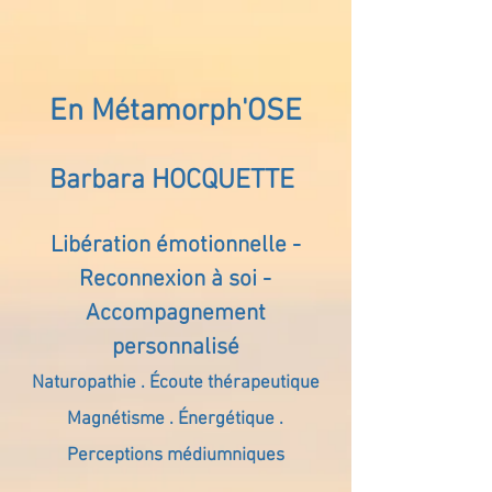
En Métamorph'OSE
Barbara HOCQUETTE
Libération émotionnelle -
Reconnexion à soi -
Accompagnement
personnalisé
Naturopathie . Écoute thérapeutique
Magnétisme . Énergétique .
Perceptions médiumniques