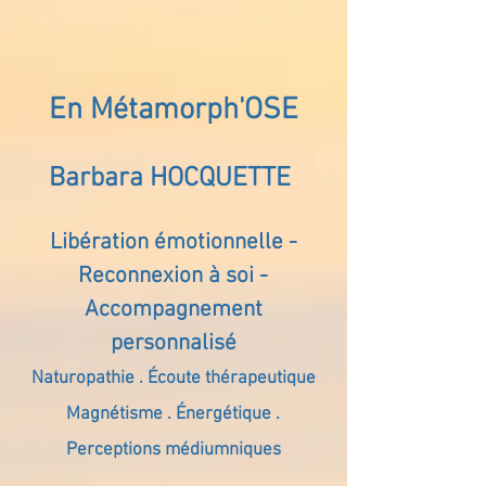
En Métamorph'OSE
Barbara HOCQUETTE
Libération émotionnelle -
Reconnexion à soi -
Accompagnement
personnalisé
Naturopathie . Écoute thérapeutique
Magnétisme . Énergétique .
Perceptions médiumniques