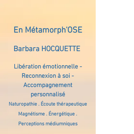
En Métamorph'OSE
Barbara HOCQUETTE
Libération émotionnelle -
Reconnexion à soi -
Accompagnement
personnalisé
Naturopathie . Écoute thérapeutique
Magnétisme . Énergétique .
Perceptions médiumniques