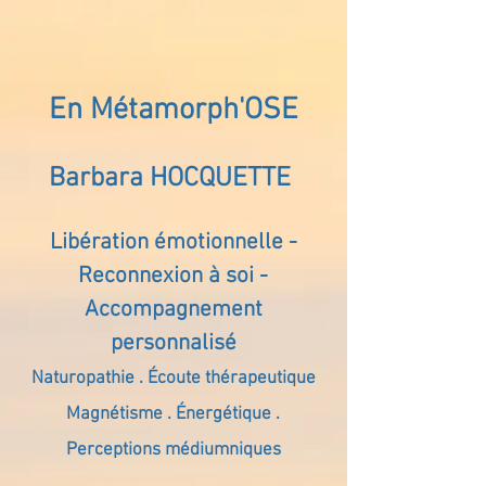
En Métamorph'OSE
Barbara HOCQUETTE
Libération émotionnelle -
Reconnexion à soi -
Accompagnement
personnalisé
Naturopathie . Écoute thérapeutique
Magnétisme . Énergétique .
Perceptions médiumniques