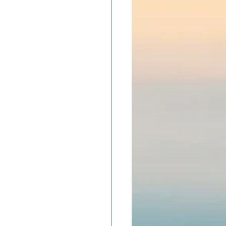
ADOLAND