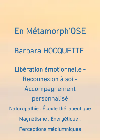
En Métamorph'OSE
Barbara HOCQUETTE
Libération émotionnelle -
Reconnexion à soi -
Accompagnement
personnalisé
Naturopathie . Écoute thérapeutique
Magnétisme . Énergétique .
Perceptions médiumniques