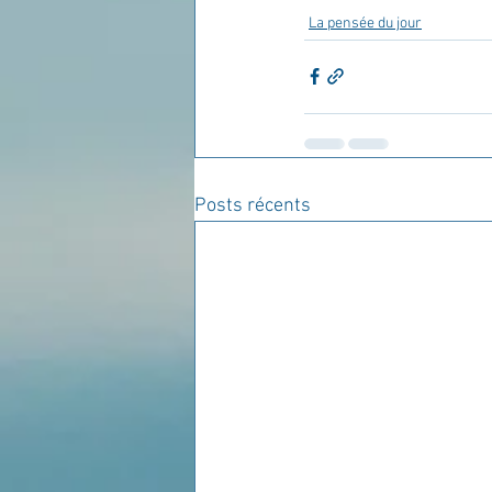
La pensée du jour
Posts récents