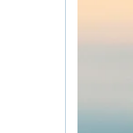
ADOLAND