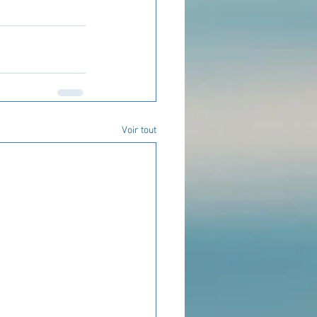
Voir tout