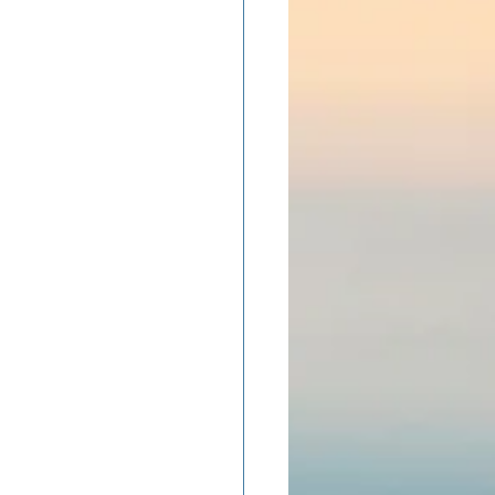
ADOLAND