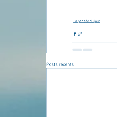
La pensée du jour
Posts récents