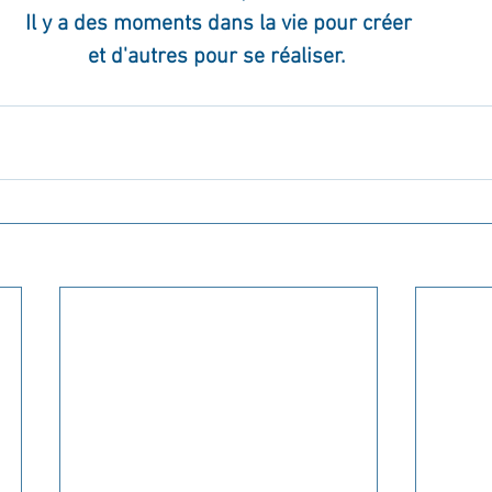
Il y a des moments dans la vie pour créer
et d'autres pour se réaliser. 