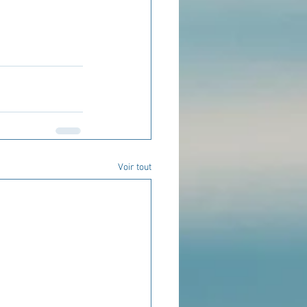
Voir tout