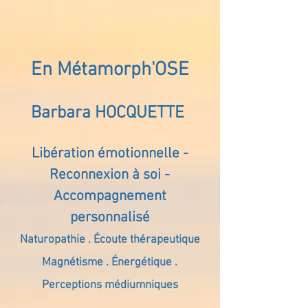
En Métamorph'OSE
Barbara HOCQUETTE
Libération émotionnelle -
Reconnexion à soi -
Accompagnement
personnalisé
Naturopathie . Écoute thérapeutique
Magnétisme . Énergétique .
Perceptions médiumniques