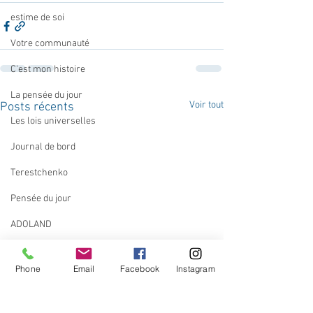
estime de soi
Votre communauté
C'est mon histoire
La pensée du jour
Voir tout
Posts récents
Les lois universelles
Journal de bord
Terestchenko
Pensée du jour
ADOLAND
Phone
Email
Facebook
Instagram