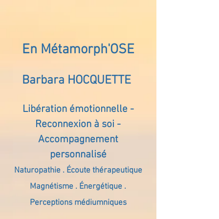
En Métamorph'OSE
Barbara HOCQUETTE
Libération émotionnelle -
Reconnexion à soi -
Accompagnement
personnalisé
Naturopathie . Écoute thérapeutique
Magnétisme . Énergétique .
Perceptions médiumniques