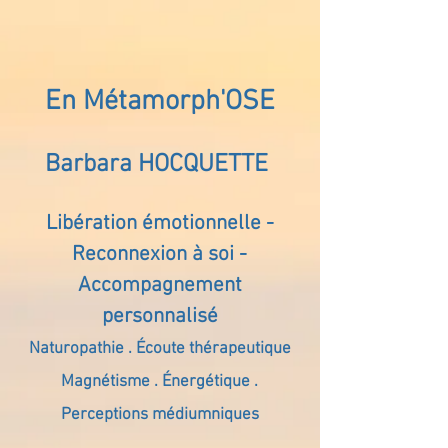
En Métamorph'OSE
Barbara HOCQUETTE
Libération émotionnelle -
Reconnexion à soi -
Accompagnement
personnalisé
Naturopathie . Écoute thérapeutique
Magnétisme . Énergétique .
Perceptions médiumniques