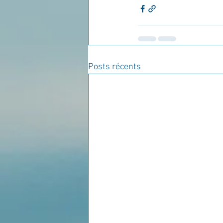
Posts récents