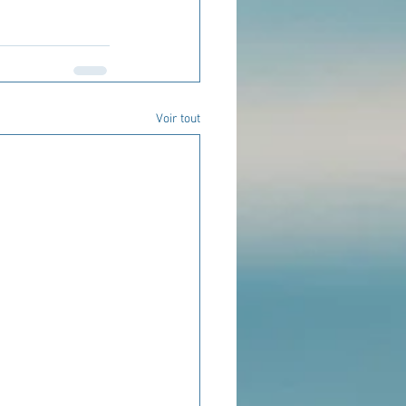
Voir tout