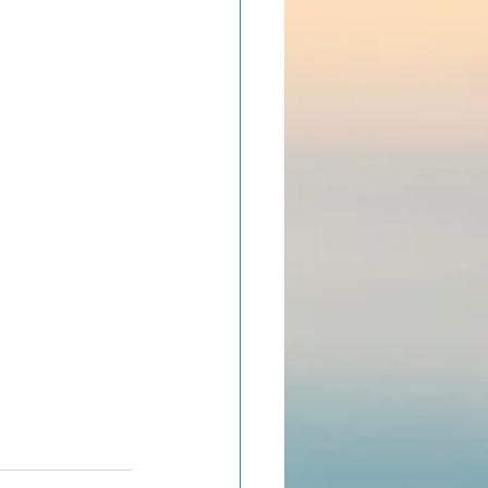
ADOLAND