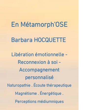
En Métamorph'OSE
Barbara HOCQUETTE
Libération émotionnelle -
Reconnexion à soi -
Accompagnement
personnalisé
Naturopathie . Écoute thérapeutique
Magnétisme . Énergétique .
Perceptions médiumniques