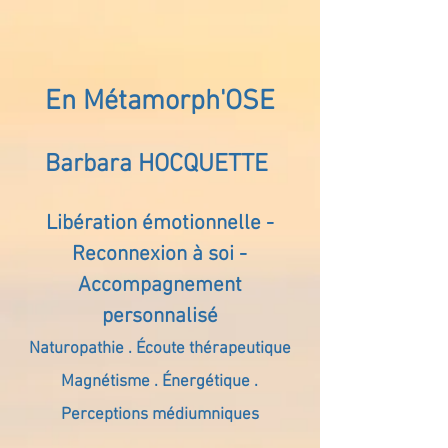
En Métamorph'OSE
Barbara HOCQUETTE
Libération émotionnelle -
Reconnexion à soi -
Accompagnement
personnalisé
Naturopathie . Écoute thérapeutique
Magnétisme . Énergétique .
Perceptions médiumniques