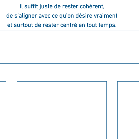
il suffit juste de rester cohérent,
de s'aligner avec ce qu'on désire vraiment
et surtout de rester centré en tout temps.