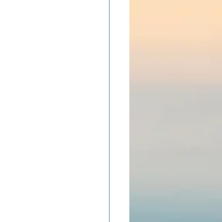
ADOLAND