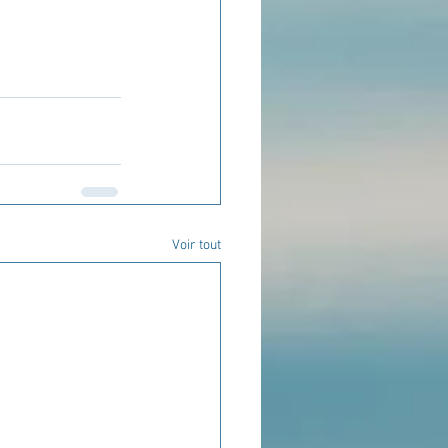
Voir tout