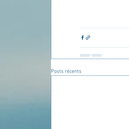
Posts récents