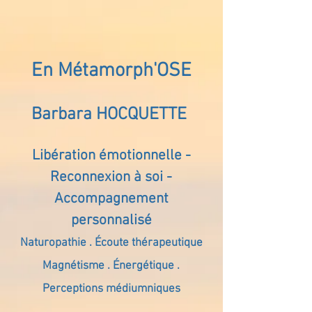
En Métamorph'OSE
Barbara HOCQUETTE
Libération émotionnelle -
Reconnexion à soi -
Accompagnement
personnalisé
Naturopathie . Écoute thérapeutique
Magnétisme . Énergétique .
Perceptions médiumniques