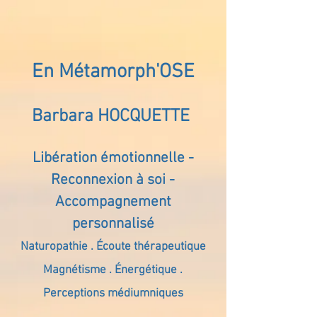
En Métamorph'OSE
Barbara HOCQUETTE
Libération émotionnelle -
Reconnexion à soi -
Accompagnement
personnalisé
Naturopathie . Écoute thérapeutique
Magnétisme . Énergétique .
Perceptions médiumniques