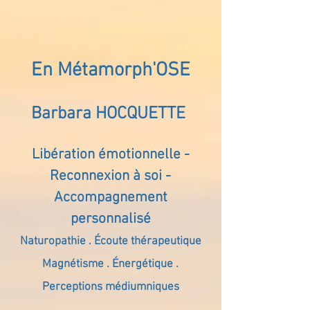
En Métamorph'OSE
Barbara HOCQUETTE
Libération émotionnelle -
Reconnexion à soi -
Accompagnement
personnalisé
Naturopathie . Écoute thérapeutique
Magnétisme . Énergétique .
Perceptions médiumniques