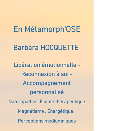
En Métamorph'OSE
Barbara HOCQUETTE
Libération émotionnelle -
Reconnexion à soi -
Accompagnement
personnalisé
Naturopathie . Écoute thérapeutique
Magnétisme . Énergétique .
Perceptions médiumniques