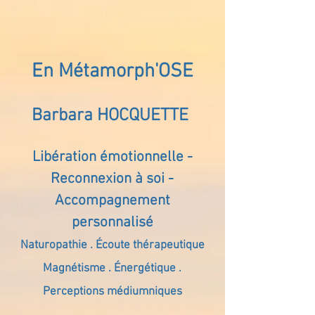
En Métamorph'OSE
Barbara HOCQUETTE
Libération émotionnelle -
Reconnexion à soi -
Accompagnement
personnalisé
Naturopathie . Écoute thérapeutique
Magnétisme . Énergétique .
Perceptions médiumniques