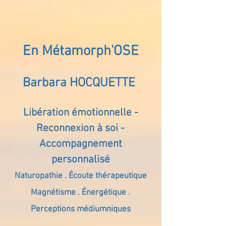
En Métamorph'OSE
Barbara HOCQUETTE
Libération émotionnelle -
Reconnexion à soi -
Accompagnement
personnalisé
Naturopathie . Écoute thérapeutique
Magnétisme . Énergétique .
Perceptions médiumniques