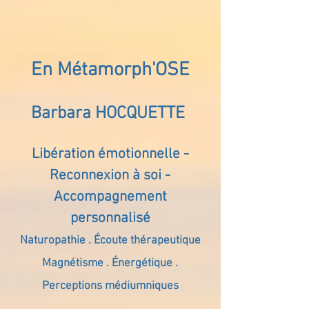
En Métamorph'OSE
Barbara HOCQUETTE
Libération émotionnelle -
Reconnexion à soi -
Accompagnement
personnalisé
Naturopathie . Écoute thérapeutique
Magnétisme . Énergétique .
Perceptions médiumniques