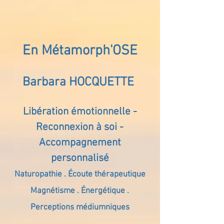
En Métamorph'OSE
Barbara HOCQUETTE
Libération émotionnelle -
Reconnexion à soi -
Accompagnement
personnalisé
Naturopathie . Écoute thérapeutique
Magnétisme . Énergétique .
Perceptions médiumniques