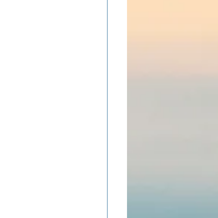
ADOLAND