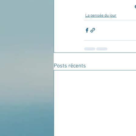
La pensée du jour
Posts récents