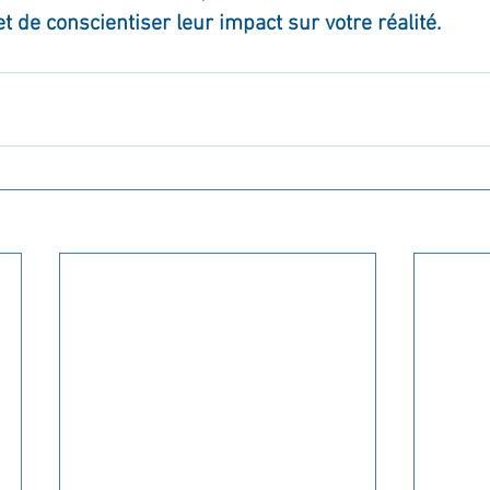
et de conscientiser leur impact sur votre réalité.