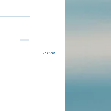
Voir tout