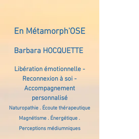
En Métamorph'OSE
Barbara HOCQUETTE
Libération émotionnelle -
Reconnexion à soi -
Accompagnement
personnalisé
Naturopathie . Écoute thérapeutique
Magnétisme . Énergétique .
Perceptions médiumniques