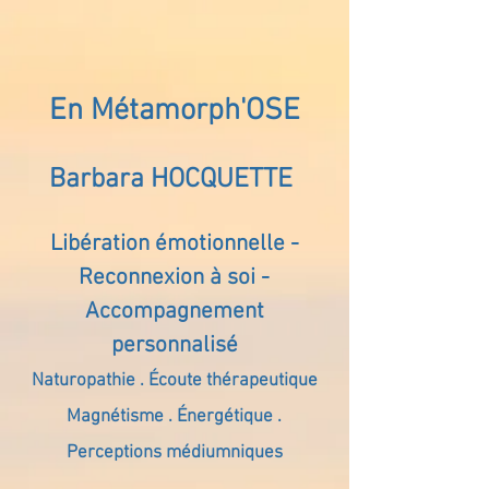
En Métamorph'OSE
Barbara HOCQUETTE
Libération émotionnelle -
Reconnexion à soi -
Accompagnement
personnalisé
Naturopathie . Écoute thérapeutique
Magnétisme . Énergétique .
Perceptions médiumniques