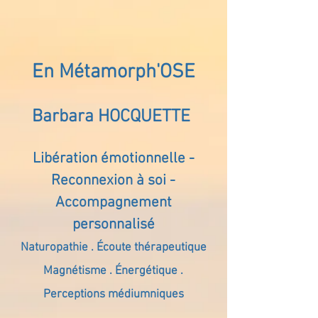
En Métamorph'OSE
Barbara HOCQUETTE
Libération émotionnelle -
Reconnexion à soi -
Accompagnement
personnalisé
Naturopathie . Écoute thérapeutique
Magnétisme . Énergétique .
Perceptions médiumniques