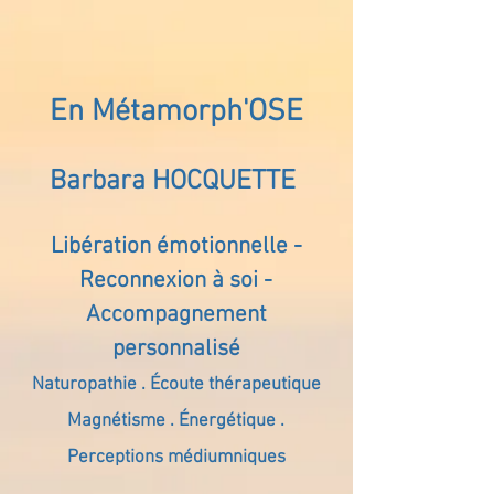
En Métamorph'OSE
Barbara HOCQUETTE
Libération émotionnelle -
Reconnexion à soi -
Accompagnement
personnalisé
Naturopathie . Écoute thérapeutique
Magnétisme . Énergétique .
Perceptions médiumniques