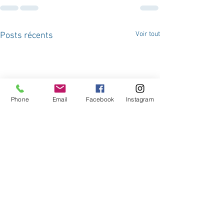
Voir tout
Posts récents
Phone
Email
Facebook
Instagram