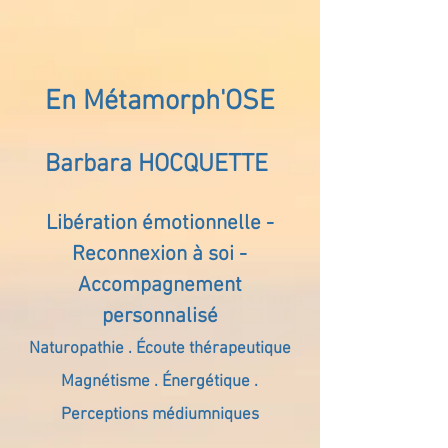
En Métamorph'OSE
Barbara HOCQUETTE
Libération émotionnelle -
Reconnexion à soi -
Accompagnement
personnalisé
Naturopathie . Écoute thérapeutique
Magnétisme . Énergétique .
Perceptions médiumniques