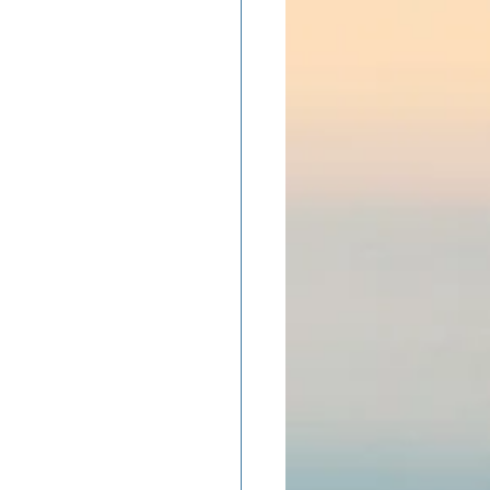
ADOLAND