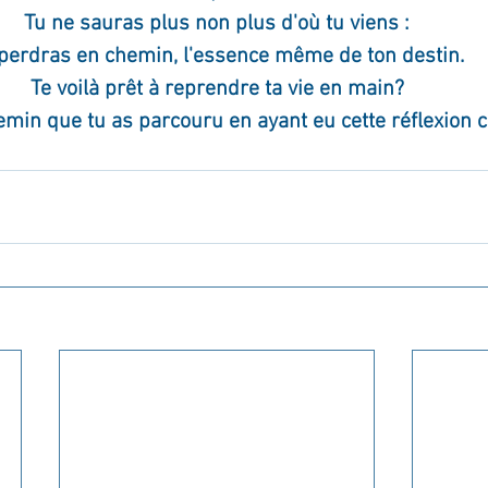
Tu ne sauras plus non plus d'où tu viens :
perdras en chemin, l'essence même de ton destin.
Te voilà prêt à reprendre ta vie en main?
emin que tu as parcouru en ayant eu cette réflexion 