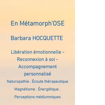
En Métamorph'OSE
Barbara HOCQUETTE
Libération émotionnelle -
Reconnexion à soi -
Accompagnement
personnalisé
Naturopathie . Écoute thérapeutique
Magnétisme . Énergétique .
Perceptions médiumniques