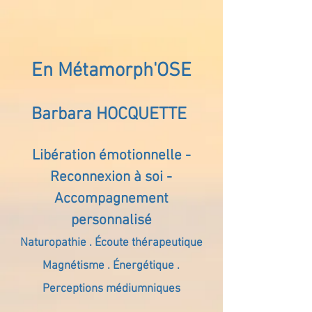
En Métamorph'OSE
Barbara HOCQUETTE
Libération émotionnelle -
Reconnexion à soi -
Accompagnement
personnalisé
Naturopathie . Écoute thérapeutique
Magnétisme . Énergétique .
Perceptions médiumniques