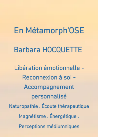
En Métamorph'OSE
Barbara HOCQUETTE
Libération émotionnelle -
Reconnexion à soi -
Accompagnement
personnalisé
Naturopathie . Écoute thérapeutique
Magnétisme . Énergétique .
Perceptions médiumniques