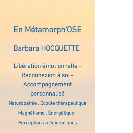
En Métamorph'OSE
Barbara HOCQUETTE
Libération émotionnelle -
Reconnexion à soi -
Accompagnement
personnalisé
Naturopathie . Écoute thérapeutique
Magnétisme . Énergétique .
Perceptions médiumniques