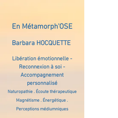
En Métamorph'OSE
Barbara HOCQUETTE
Libération émotionnelle -
Reconnexion à soi -
Accompagnement
personnalisé
Naturopathie . Écoute thérapeutique
Magnétisme . Énergétique .
Perceptions médiumniques