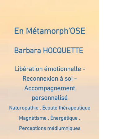
En Métamorph'OSE
Barbara HOCQUETTE
Libération émotionnelle -
Reconnexion à soi -
Accompagnement
personnalisé
Naturopathie . Écoute thérapeutique
Magnétisme . Énergétique .
Perceptions médiumniques