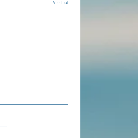
Voir tout