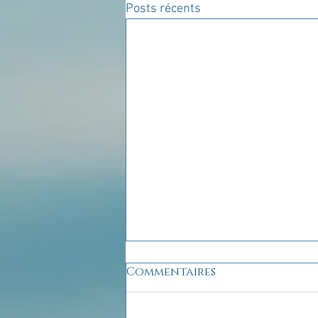
Posts récents
Commentaires