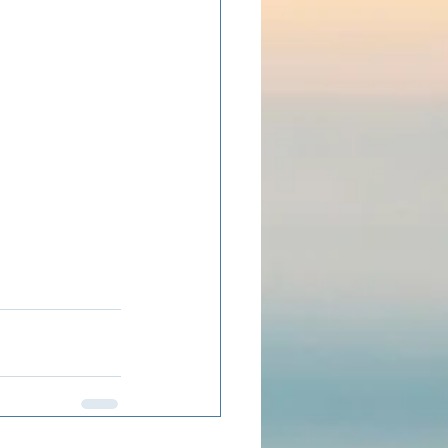
ADOLAND