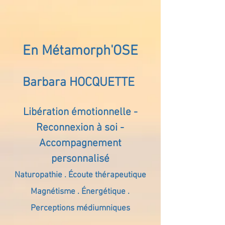
En Métamorph'OSE
Barbara HOCQUETTE
Libération émotionnelle -
Reconnexion à soi -
Accompagnement
personnalisé
Naturopathie . Écoute thérapeutique
Magnétisme . Énergétique .
Perceptions médiumniques