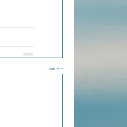
Voir tout