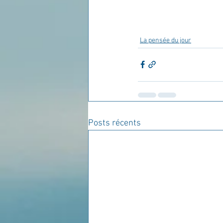
La pensée du jour
Posts récents