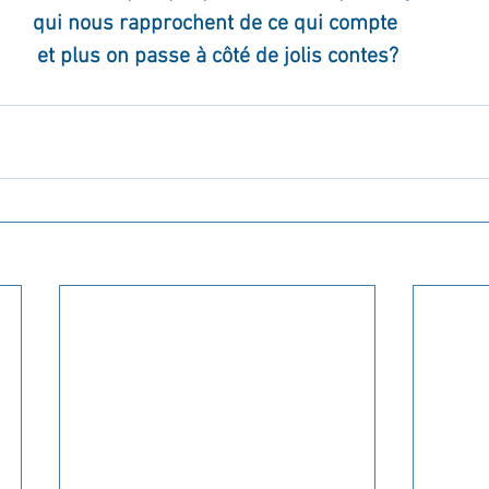
qui nous rapprochent de ce qui compte 
et plus on passe à côté de jolis contes?