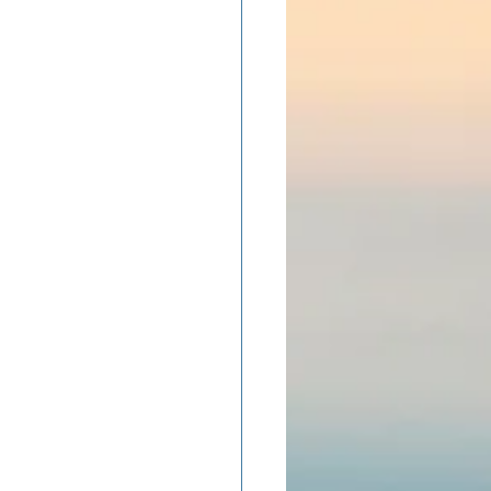
ADOLAND