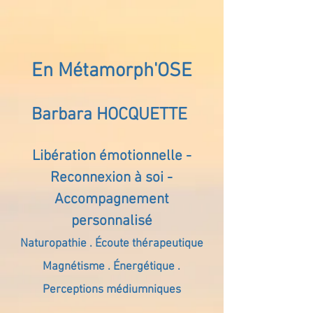
En Métamorph'OSE
Barbara HOCQUETTE
Libération émotionnelle -
Reconnexion à soi -
Accompagnement
personnalisé
Naturopathie . Écoute thérapeutique
Magnétisme . Énergétique .
Perceptions médiumniques