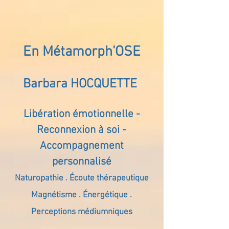
En Métamorph'OSE
Barbara HOCQUETTE
Libération émotionnelle -
Reconnexion à soi -
Accompagnement
personnalisé
Naturopathie . Écoute thérapeutique
Magnétisme . Énergétique .
Perceptions médiumniques